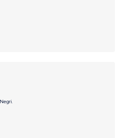
Negri.