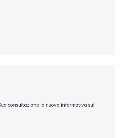
Sua consultazione la nuova informativa sul