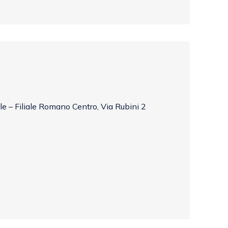
e – Filiale Romano Centro, Via Rubini 2