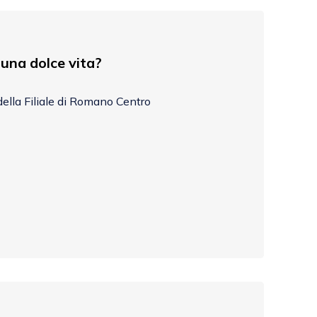
una dolce vita?
della Filiale di Romano Centro