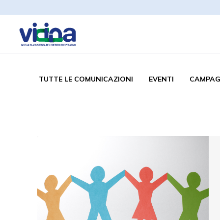
TUTTE LE COMUNICAZIONI
EVENTI
CAMPAG