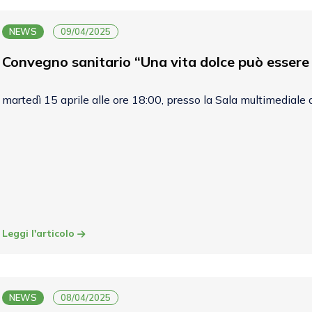
NEWS
09/04/2025
Convegno sanitario “Una vita dolce può essere 
martedì 15 aprile alle ore 18:00, presso la Sala multimediale 
Leggi l'articolo
NEWS
08/04/2025