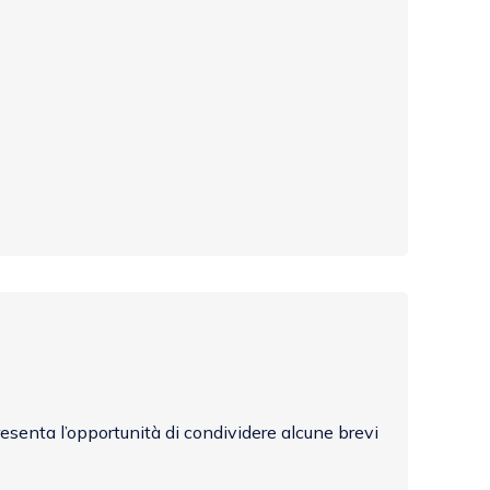
esenta l’opportunità di condividere alcune brevi