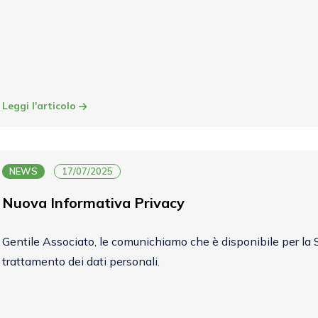
Leggi l'articolo
NEWS
17/07/2025
Nuova Informativa Privacy
Gentile Associato, le comunichiamo che è disponibile per la 
trattamento dei dati personali.