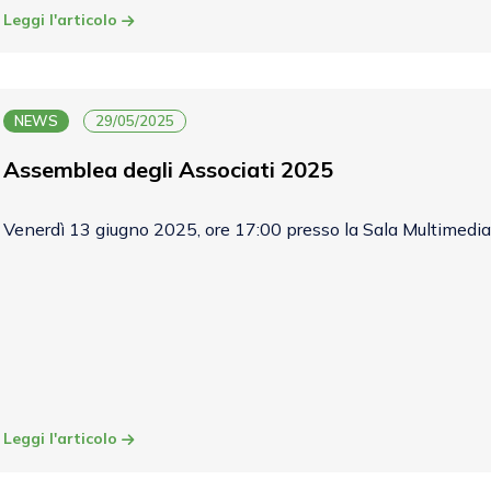
Leggi l'articolo
NEWS
29/05/2025
Assemblea degli Associati 2025
Venerdì 13 giugno 2025, ore 17:00 presso la Sala Multimedial
Leggi l'articolo