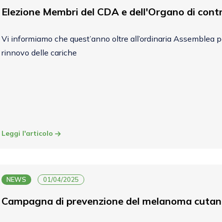
Elezione Membri del CDA e dell'Organo di contr
Vi informiamo che quest’anno oltre all’ordinaria Assemblea pe
rinnovo delle cariche
Leggi l'articolo
NEWS
01/04/2025
Campagna di prevenzione del melanoma cuta