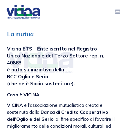
La mutua
Vicina ETS - Ente iscritto nel Registro
Unico Nazionale del Terzo Settore rep. n.
40863
è nata su iniziativa della
BCC Oglio e Serio
(che ne è Socio sostenitore).
Cosa è VICINA
VICINA
è l’associazione mutualistica creata e
sostenuta dalla
Banca di Credito Cooperativo
dell’Oglio e del Serio
, al fine specifico di favorire il
miglioramento delle condizioni morali, culturali ed