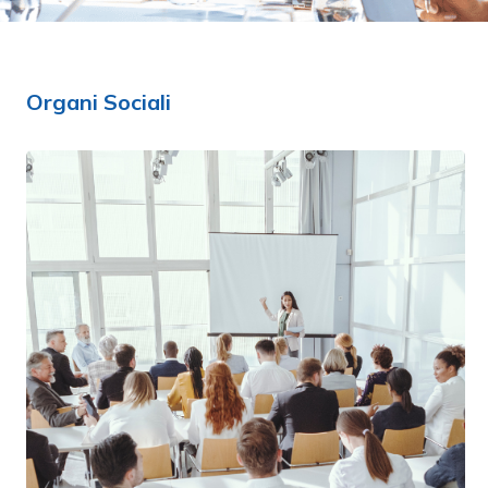
Organi Sociali