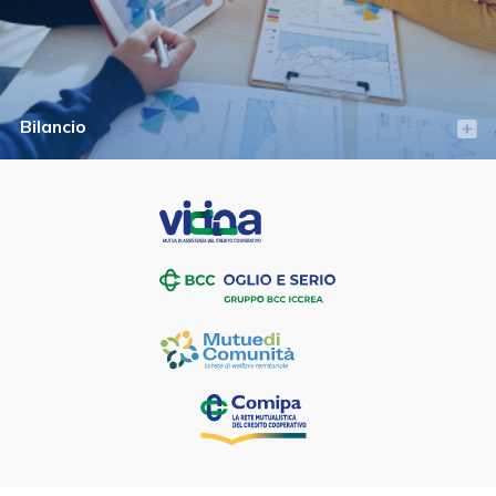
Bilancio