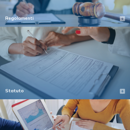
Regolamenti
Statuto