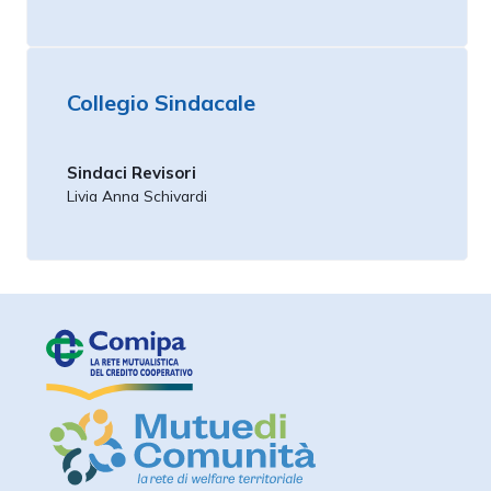
Collegio Sindacale
Sindaci Revisori
Livia Anna Schivardi