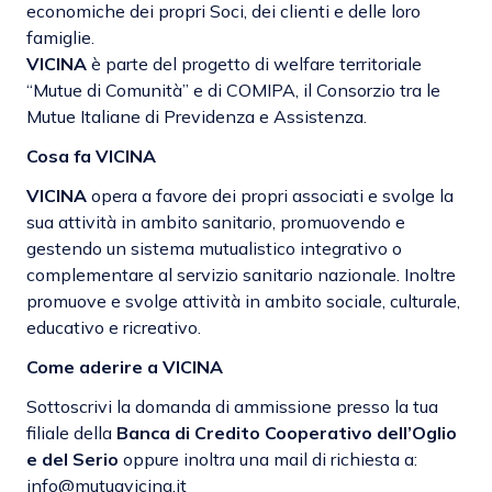
economiche dei propri Soci, dei clienti e delle loro
famiglie.
VICINA
è parte del progetto di welfare territoriale
“Mutue di Comunità” e di COMIPA, il Consorzio tra le
Mutue Italiane di Previdenza e Assistenza.
Cosa fa VICINA
VICINA
opera a favore dei propri associati e svolge la
sua attività in ambito sanitario, promuovendo e
gestendo un sistema mutualistico integrativo o
complementare al servizio sanitario nazionale. Inoltre
promuove e svolge attività in ambito sociale, culturale,
educativo e ricreativo.
Come aderire a VICINA
Sottoscrivi la domanda di ammissione presso la tua
filiale della
Banca di Credito Cooperativo dell’Oglio
e del Serio
oppure inoltra una mail di richiesta a:
info@mutuavicina.it