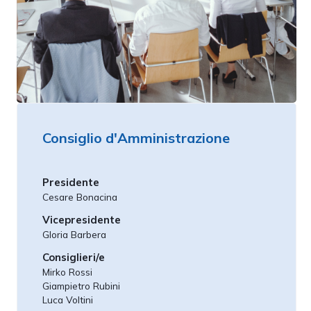
Consiglio d'Amministrazione
Presidente
Cesare Bonacina
Vicepresidente
Gloria Barbera
Consiglieri/e
Mirko Rossi
Giampietro Rubini
Luca Voltini