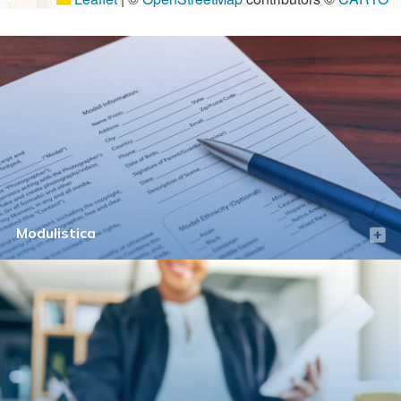
Modulistica