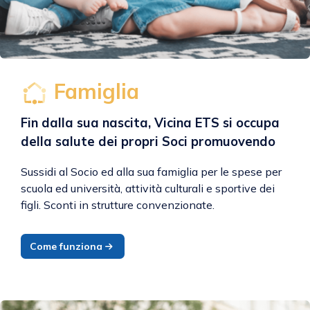
Famiglia
Fin dalla sua nascita, Vicina ETS si occupa
della salute dei propri Soci promuovendo
Sussidi al Socio ed alla sua famiglia per le spese per
scuola ed università, attività culturali e sportive dei
figli. Sconti in strutture convenzionate.
Come funziona