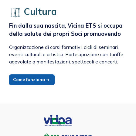
Cultura
Fin dalla sua nascita, Vicina ETS si occupa
della salute dei propri Soci promuovendo
Organizzazione di corsi formativi, cicli di seminari,
eventi culturali e artistici. Partecipazione con tariffe
agevolate a manifestazioni, spettacoli e concerti.
Come funziona