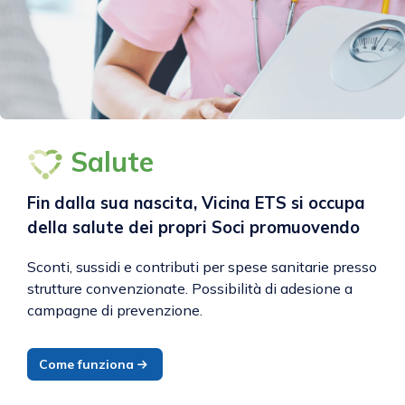
Salute
Fin dalla sua nascita, Vicina ETS si occupa
della salute dei propri Soci promuovendo
Sconti, sussidi e contributi per spese sanitarie presso
strutture convenzionate. Possibilità di adesione a
campagne di prevenzione.
Come funziona