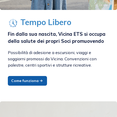
Tempo Libero
Fin dalla sua nascita, Vicina ETS si occupa
della salute dei propri Soci promuovendo
Possibilità di adesione a escursioni, viaggi e
soggiorni promossi da Vicina. Convenzioni con
palestre, centri sportivi e strutture ricreative.
Come funziona